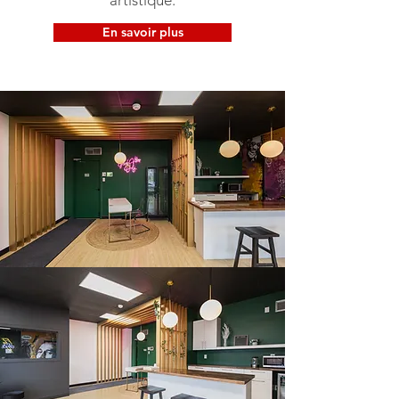
artistique.
En savoir plus