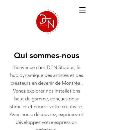
Qui sommes-nous
Bienvenue chez DEN Studios, le
hub dynamique des artistes et des
créateurs en devenir de Montréal.
Venez explorer nos installations
haut de gamme, conçues pour
stimuler et nourrir votre créativité.
Avec nous, découvrez, exprimez et
développez votre expression